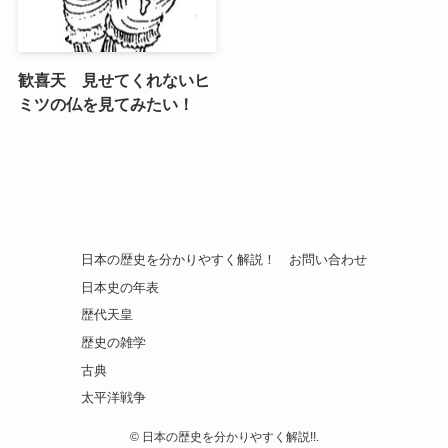
歓喜天 見せてくれないヒ
ミツの仏を見てみたい！
日本の歴史を分かりやすく解説！
お問い合わせ
日本史の年表
歴代天皇
歴史の雑学
古典
太平洋戦争
©
日本の歴史を分かりやすく解説!!.