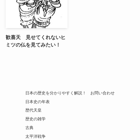
歓喜天 見せてくれないヒ
ミツの仏を見てみたい！
日本の歴史を分かりやすく解説！
お問い合わせ
日本史の年表
歴代天皇
歴史の雑学
古典
太平洋戦争