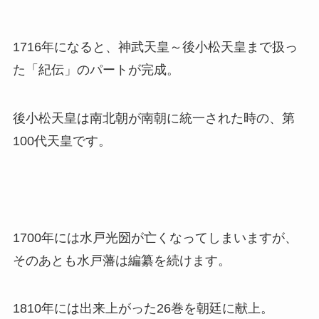
1716年になると、神武天皇～後小松天皇まで扱っ
た「紀伝」のパートが完成。
後小松天皇は南北朝が南朝に統一された時の、第
100代天皇です。
1700年には水戸光圀が亡くなってしまいますが、
そのあとも水戸藩は編纂を続けます。
1810年には出来上がった26巻を朝廷に献上。