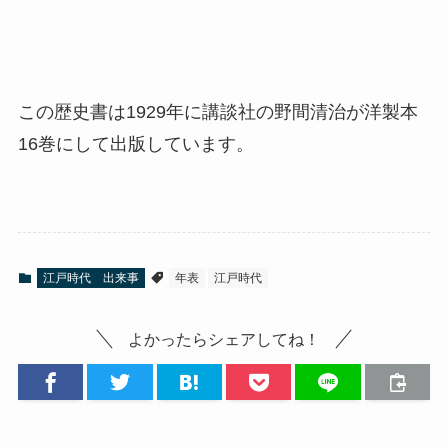
この歴史書は1929年に講談社の野間清治が洋製本
16巻にして出版しています。
江戸時代 出来事
年表
江戸時代
よかったらシェアしてね！