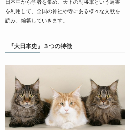
日本中から学者を集め、天下の副将軍という肩書
を利用して、全国の神社や寺にある様々な文献を
読み、編纂していきます。
『大日本史』３つの特徴