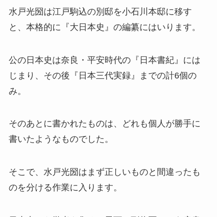
水戸光圀は江戸駒込の別邸を小石川本邸に移す
と、本格的に『大日本史』の編纂にはいります。
公の日本史は奈良・平安時代の『日本書紀』には
じまり、その後『日本三代実録』までの計6個の
み。
そのあとに書かれたものは、どれも個人が勝手に
書いたようなものでした。
そこで、水戸光圀はまず正しいものと間違ったも
のを分ける作業に入ります。