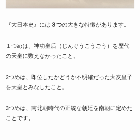
『大日本史』には
３つ
の大きな特徴があります。
１つめは、神功皇后（じんぐうこうごう）を歴代
の天皇に数えなかったこと。
2つめは、即位したかどうか不明確だった大友皇子
を天皇とみなしたこと。
3つめは、南北朝時代の正統な朝廷を南朝に定めた
ことです。