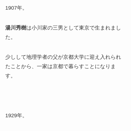
1907年。
湯川秀樹
は小川家の三男として東京で生まれまし
た。
少しして地理学者の父が京都大学に迎え入れられ
たことから、一家は京都で暮らすことになりま
す。
1929年。