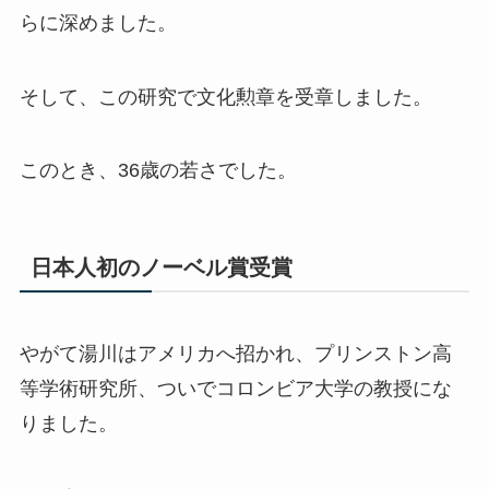
らに深めました。
そして、この研究で文化勲章を受章しました。
このとき、36歳の若さでした。
日本人初のノーベル賞受賞
やがて湯川はアメリカへ招かれ、プリンストン高
等学術研究所、ついでコロンビア大学の教授にな
りました。