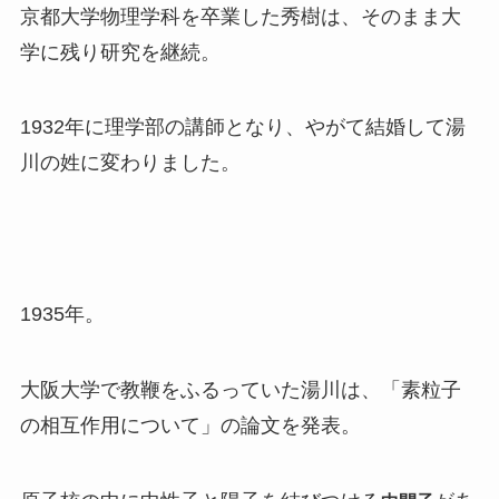
京都大学物理学科を卒業した秀樹は、そのまま大
学に残り研究を継続。
1932年に理学部の講師となり、やがて結婚して湯
川の姓に変わりました。
1935年。
大阪大学で教鞭をふるっていた湯川は、「素粒子
の相互作用について」の論文を発表。