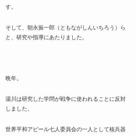
す。
そして、朝永振一郎（ともながしんいちろう）ら
と、研究や指導にあたりました。
晩年。
湯川は研究した学問が戦争に使われることに反対
しました。
世界平和アピール七人委員会の一人として核兵器