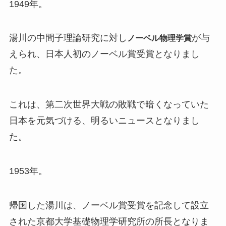
1949年。
湯川の中間子理論研究に対し
が与
ノーベル物理学賞
えられ、日本人初のノーベル賞受賞となりまし
た。
これは、第二次世界大戦の敗戦で暗くなっていた
日本を元気づける、明るいニュースとなりまし
た。
1953年。
帰国した湯川は、ノーベル賞受賞を記念して設立
された京都大学基礎物理学研究所の所長となりま