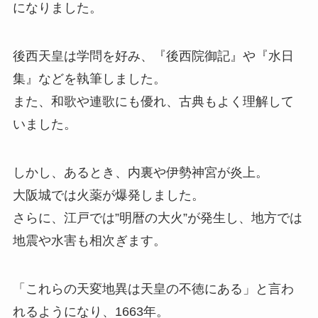
になりました。
後西天皇は学問を好み、『後西院御記』や『水日
集』などを執筆しました。
また、和歌や連歌にも優れ、古典もよく理解して
いました。
しかし、あるとき、内裏や伊勢神宮が炎上。
大阪城では火薬が爆発しました。
さらに、江戸では”明暦の大火”が発生し、地方では
地震や水害も相次ぎます。
「これらの天変地異は天皇の不徳にある」と言わ
れるようになり、1663年。