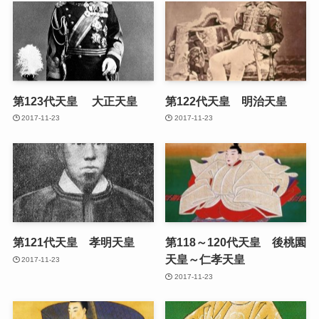
第123代天皇 大正天皇
第122代天皇 明治天皇
2017-11-23
2017-11-23
第121代天皇 孝明天皇
第118～120代天皇 後桃園
天皇～仁孝天皇
2017-11-23
2017-11-23