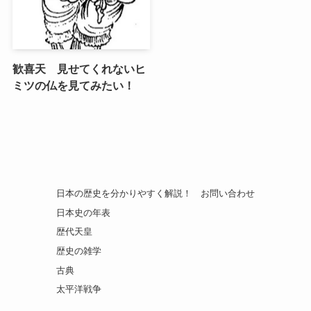
歓喜天 見せてくれないヒ
ミツの仏を見てみたい！
日本の歴史を分かりやすく解説！
お問い合わせ
日本史の年表
歴代天皇
歴史の雑学
古典
太平洋戦争