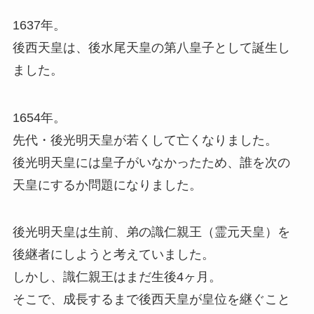
1637年。
後西天皇は、後水尾天皇の第八皇子として誕生し
ました。
1654年。
先代・後光明天皇が若くして亡くなりました。
後光明天皇には皇子がいなかったため、誰を次の
天皇にするか問題になりました。
後光明天皇は生前、弟の識仁親王（霊元天皇）を
後継者にしようと考えていました。
しかし、識仁親王はまだ生後4ヶ月。
そこで、成長するまで後西天皇が皇位を継ぐこと