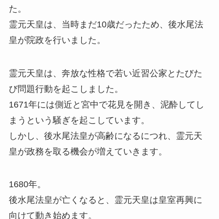
た。
霊元天皇は、当時まだ10歳だったため、後水尾法
皇が院政を行いました。
霊元天皇は、奔放な性格で若い近習公家とたびた
び問題行動を起こしました。
1671年には側近と宮中で花見を開き、泥酔してし
まうという騒ぎを起こしています。
しかし、後水尾法皇が高齢になるにつれ、霊元天
皇が政務を取る機会が増えていきます。
1680年。
後水尾法皇が亡くなると、霊元天皇は皇室再興に
向けて動き始めます。