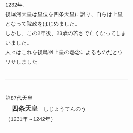
1232年。
後堀河天皇は皇位を四条天皇に譲り、自らは上皇
となって院政をはじめました。
しかし、この2年後、23歳の若さで亡くなってしま
いました。
人々はこれを後鳥羽上皇の怨念によるものだとウ
ワサしました。
第87代天皇
四条天皇
しじょうてんのう
（1231年～1242年）