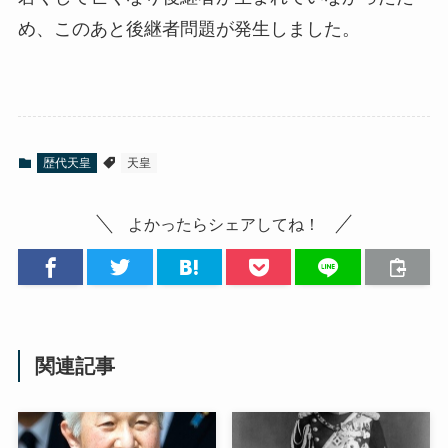
め、このあと後継者問題が発生しました。
歴代天皇
天皇
よかったらシェアしてね！
関連記事