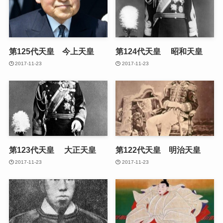
第125代天皇 今上天皇
第124代天皇 昭和天皇
2017-11-23
2017-11-23
第123代天皇 大正天皇
第122代天皇 明治天皇
2017-11-23
2017-11-23