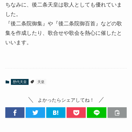
ちなみに、後二条天皇は歌人としても優れていま
した。
『後二条院御集』や『後二条院御百首』などの歌
集を作成したり、歌合せや歌会を熱心に催したと
いいます。
歴代天皇
天皇
よかったらシェアしてね！