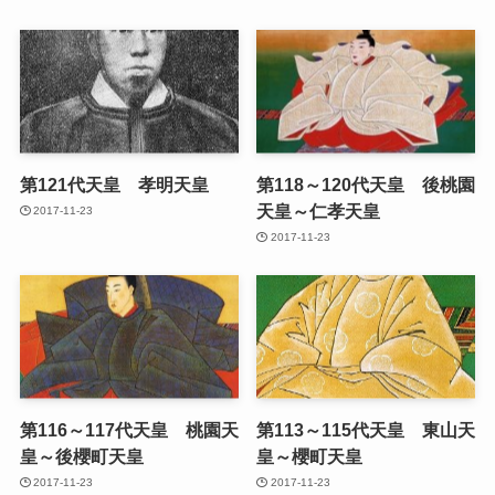
第121代天皇 孝明天皇
第118～120代天皇 後桃園
天皇～仁孝天皇
2017-11-23
2017-11-23
第116～117代天皇 桃園天
第113～115代天皇 東山天
皇～後櫻町天皇
皇～櫻町天皇
2017-11-23
2017-11-23