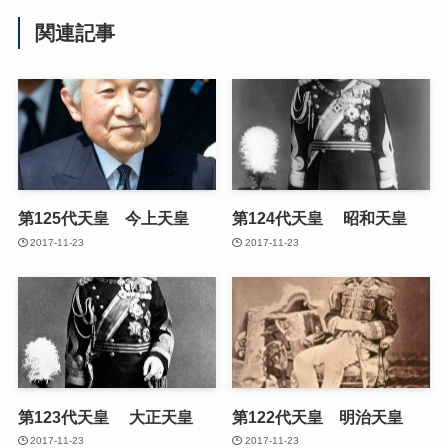
関連記事
第125代天皇 今上天皇
第124代天皇 昭和天皇
2017-11-23
2017-11-23
第123代天皇 大正天皇
第122代天皇 明治天皇
2017-11-23
2017-11-23