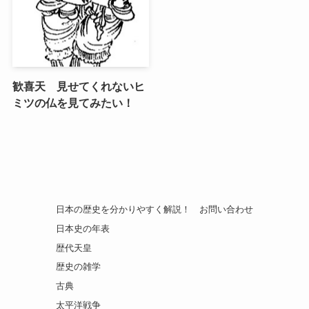
歓喜天 見せてくれないヒ
ミツの仏を見てみたい！
日本の歴史を分かりやすく解説！
お問い合わせ
日本史の年表
歴代天皇
歴史の雑学
古典
太平洋戦争