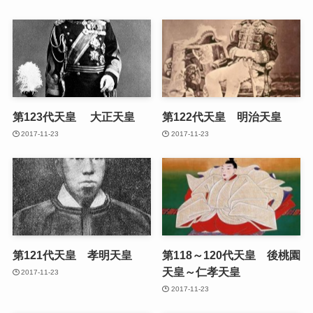
第123代天皇 大正天皇
第122代天皇 明治天皇
2017-11-23
2017-11-23
第121代天皇 孝明天皇
第118～120代天皇 後桃園
天皇～仁孝天皇
2017-11-23
2017-11-23