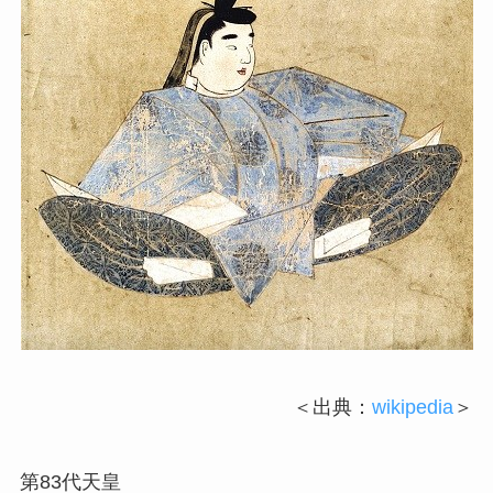
＜出典：
wikipedia
＞
第83代天皇