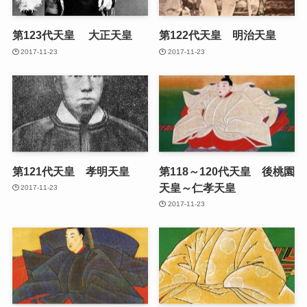
第123代天皇 大正天皇
第122代天皇 明治天皇
2017-11-23
2017-11-23
第121代天皇 孝明天皇
第118～120代天皇 後桃園
天皇～仁孝天皇
2017-11-23
2017-11-23