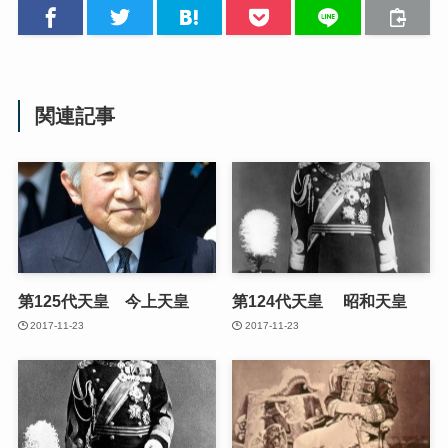
関連記事
第125代天皇 今上天皇
第124代天皇 昭和天皇
2017-11-23
2017-11-23