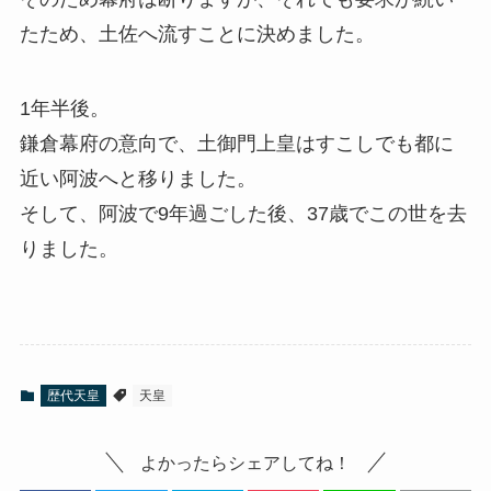
たため、土佐へ流すことに決めました。
1年半後。
鎌倉幕府の意向で、土御門上皇はすこしでも都に
近い阿波へと移りました。
そして、阿波で9年過ごした後、37歳でこの世を去
りました。
歴代天皇
天皇
よかったらシェアしてね！