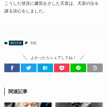
こうした状況に嫌気をさした天皇は、天皇の位を
譲る決心をしました。
歴代天皇
天皇
よかったらシェアしてね！
関連記事