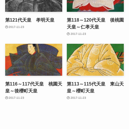
第121代天皇 孝明天皇
第118～120代天皇 後桃園
天皇～仁孝天皇
2017-11-23
2017-11-23
第116～117代天皇 桃園天
第113～115代天皇 東山天
皇～後櫻町天皇
皇～櫻町天皇
2017-11-23
2017-11-23