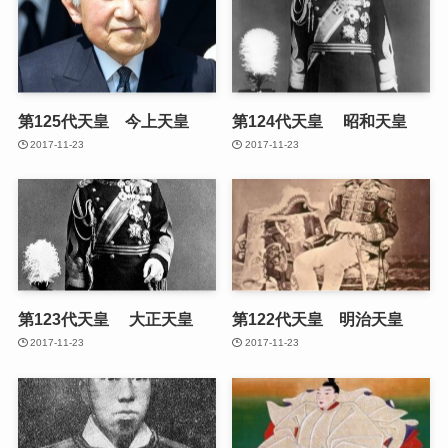
第125代天皇 今上天皇
第124代天皇 昭和天皇
2017-11-23
2017-11-23
第123代天皇 大正天皇
第122代天皇 明治天皇
2017-11-23
2017-11-23