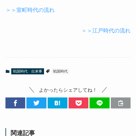
＞＞室町時代の流れ
＞＞江戸時代の流れ
戦国時代 出来事
戦国時代
よかったらシェアしてね！
関連記事