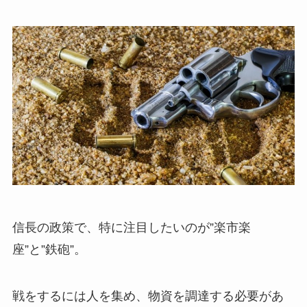
信長の政策で、特に注目したいのが”楽市楽
座”と”鉄砲”。
戦をするには人を集め、物資を調達する必要があ