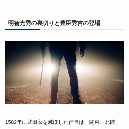
明智光秀の裏切りと豊臣秀吉の登場
1582年に武田家を滅ぼした信長は、関東、北陸、