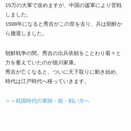
15万の大軍で攻めますが、中国の援軍により苦戦
しました。
1598年になると秀吉がこの世を去り、兵は朝鮮か
ら撤退しました。
朝鮮戦争の間、秀吉の出兵依頼をことわり着々と
力を蓄えていたのが徳川家康。
秀吉が亡くなると、ついに天下取りに動き始め、
時代は江戸時代へ移っていきます。
＞＞戦国時代の軍師・姫・戦い方へ