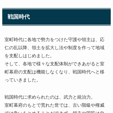
戦国時代
室町時代に各地で勢力をつけた守護や領主は、応
仁の乱以降、領土を拡大し法や制度を作って地域
を支配しはじめました。
そして、各地で様々な支配体制ができあがると室
町幕府の支配は機能しなくなり、戦国時代へと移
っていきました。
戦国時代に求められたのは、武力と統治力。
室町幕府のもとで荒れた世では、古い階級や権威