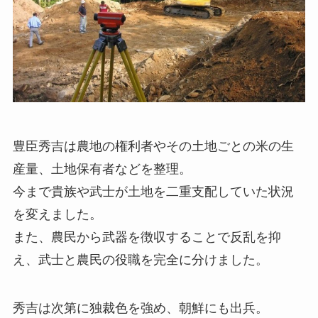
豊臣秀吉は農地の権利者やその土地ごとの米の生
産量、土地保有者などを整理。
今まで貴族や武士が土地を二重支配していた状況
を変えました。
また、農民から武器を徴収することで反乱を抑
え、武士と農民の役職を完全に分けました。
秀吉は次第に独裁色を強め、朝鮮にも出兵。