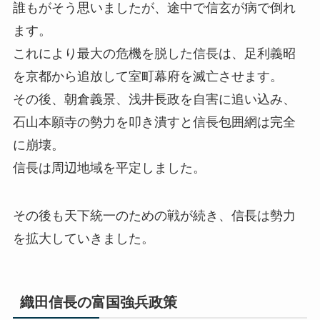
誰もがそう思いましたが、途中で信玄が病で倒れ
ます。
これにより最大の危機を脱した信長は、足利義昭
を京都から追放して室町幕府を滅亡させます。
その後、朝倉義景、浅井長政を自害に追い込み、
石山本願寺の勢力を叩き潰すと信長包囲網は完全
に崩壊。
信長は周辺地域を平定しました。
その後も天下統一のための戦が続き、信長は勢力
を拡大していきました。
織田信長の富国強兵政策