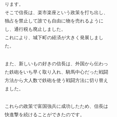
ります。
そこで信長は、楽市楽座という政策を打ち出し、
独占を禁止して誰でも自由に物を売れるように
し、通行税も廃止しました。
これにより、城下町の経済が大きく発展しまし
た。
また、新しいもの好きの信長は、外国から伝わっ
た鉄砲をいち早く取り入れ、騎馬中心だった戦闘
方法から大人数で鉄砲を使う戦闘方法に切り替え
ました。
これらの政策で富国強兵に成功したため、信長は
快進撃を続けることができたのです。