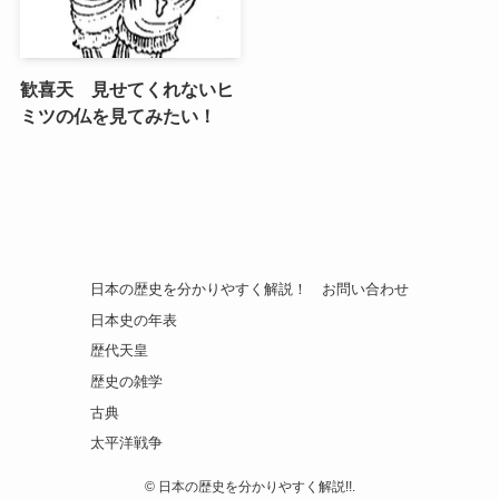
歓喜天 見せてくれないヒ
ミツの仏を見てみたい！
日本の歴史を分かりやすく解説！
お問い合わせ
日本史の年表
歴代天皇
歴史の雑学
古典
太平洋戦争
©
日本の歴史を分かりやすく解説!!.