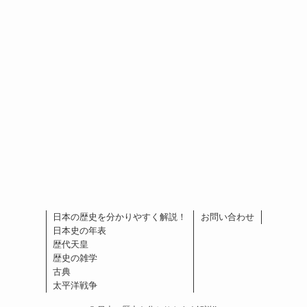
日本の歴史を分かりやすく解説！
お問い合わせ
日本史の年表
歴代天皇
歴史の雑学
古典
太平洋戦争