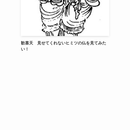
歓喜天 見せてくれないヒミツの仏を見てみた
い！