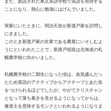
また、新設された東京英語学校で英語を習得する
ことになり、熱心に勉強にはげんでいました。
実家にいたときに、明治天皇が新渡戸家を訪問し
にきました。
このとき新渡戸家の生業である農業にいそしむよ
うにといわれたことで、新渡戸稲造は北海道の札
幌農学校に向かいました。
札幌農学校の二期生になった頃は、血気盛んだっ
たため英語のアクティブからアクチーブとあだ名
をつけられるほどでしたが、やがてクリスチャン
となって落ち着きを見せるようになってからは、
修道士を意味するモンクといわれるようになりま