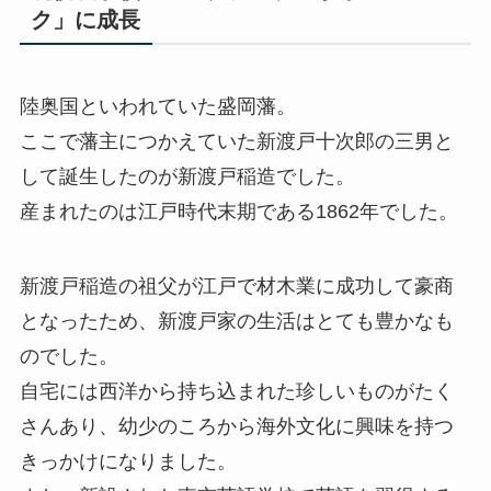
ク」に成長
陸奥国といわれていた盛岡藩。
ここで藩主につかえていた新渡戸十次郎の三男と
して誕生したのが新渡戸稲造でした。
産まれたのは江戸時代末期である1862年でした。
新渡戸稲造の祖父が江戸で材木業に成功して豪商
となったため、新渡戸家の生活はとても豊かなも
のでした。
自宅には西洋から持ち込まれた珍しいものがたく
さんあり、幼少のころから海外文化に興味を持つ
きっかけになりました。