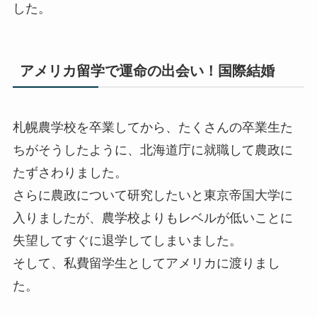
した。
アメリカ留学で運命の出会い！国際結婚
札幌農学校を卒業してから、たくさんの卒業生た
ちがそうしたように、北海道庁に就職して農政に
たずさわりました。
さらに農政について研究したいと東京帝国大学に
入りましたが、農学校よりもレベルが低いことに
失望してすぐに退学してしまいました。
そして、私費留学生としてアメリカに渡りまし
た。