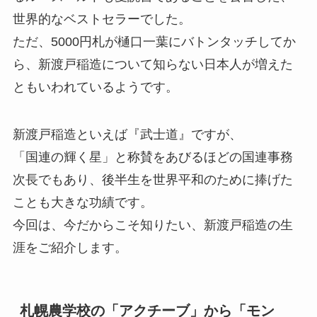
世界的なベストセラーでした。
ただ、5000円札が樋口一葉にバトンタッチしてか
ら、新渡戸稲造について知らない日本人が増えた
ともいわれているようです。
新渡戸稲造といえば『武士道』ですが、
「国連の輝く星」と称賛をあびるほどの国連事務
次長でもあり、後半生を世界平和のために捧げた
ことも大きな功績です。
今回は、今だからこそ知りたい、新渡戸稲造の生
涯をご紹介します。
札幌農学校の「アクチーブ」から「モン