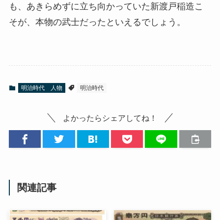
も、あきらめずに立ち向かっていた新渡戸稲造こ
そが、本物の武士だったといえるでしょう。
明治時代 人物
明治時代
よかったらシェアしてね！
関連記事