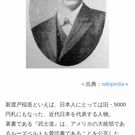
＜出典：
wikipedia
＞
新渡戸稲造といえば、日本人にとっては旧・5000
円札にもなった、近代日本を代表する人物。
著書である『武士道』は、アメリカの大統領であ
るルーズベルトも愛読書であることを公言した、