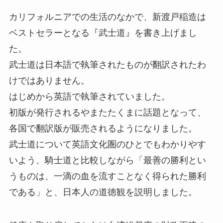
カリフォルニアでの生活のなかで、新渡戸稲造は
ベストセラーとなる『武士道』を書き上げまし
た。
武士道は日本語で執筆されたものが翻訳されたわ
けではありません。
はじめから英語で執筆されていました。
初版が発行されるやまたたくまに話題となって、
各国で翻訳版が販売されるようになりました。
武士道について英語文化圏のひとでもわかりやす
いよう、騎士道と比較しながら「最善の勝利とい
うものは、一滴の血を流すことなく得られた勝利
である」と、日本人の道徳観を説明しました。