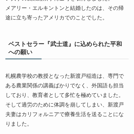
メアリー・エルキントンと結婚したのは、その帰
途に立ち寄ったアメリカでのことでした。
ベストセラー『武士道』に込められた平和
への願い
札幌農学校の教授となった新渡戸稲造は、専門で
ある農業関係の講義ばかりでなく、外国語も担当
しており、教育者として多忙を極めていました。
そして過労のために体調を崩してしまい、新渡戸
夫妻はカリフォルニアで療養生活を送ることにな
りました。