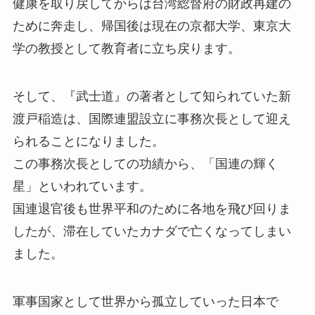
健康を取り戻してからは台湾総督府の財政再建の
ために奔走し、帰国後は現在の京都大学、東京大
学の教授として教育者に立ち戻ります。
そして、『武士道』の著者として知られていた新
渡戸稲造は、国際連盟設立に事務次長として迎え
られることになりました。
この事務次長としての功績から、「国連の輝く
星」といわれています。
国連退官後も世界平和のために各地を飛び回りま
したが、滞在していたカナダで亡くなってしまい
ました。
軍事国家として世界から孤立していった日本で