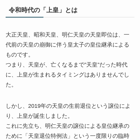
令和時代の「上皇」とは
大正天皇、昭和天皇、明仁天皇の天皇即位は、一
代前の天皇の崩御に伴う皇太子の皇位継承による
ものです。
つまり、天皇が、亡くなるまで”天皇”だった時代
に、上皇が生まれるタイミングはありませんでし
た。
しかし、2019年の天皇の生前退位という譲位によ
り、上皇が誕生しました。
これに先立ち、明仁天皇の譲位による皇位継承の
ために「天皇退位特例法」という一度限りの臨時