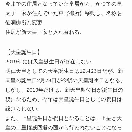
今までの住居となっていた皇居から、かつての皇
太子一家が住んでいた東宮御所に移動し、名称を
仙洞御所と変更。
住居が新天皇一家と入れ替わる。
【天皇誕生日】
2019年には天皇誕生日が存在しない。
明仁天皇としての天皇誕生日は12月23日だが、新
天皇の誕生日2月23日が今後の天皇誕生日となる。
しかし、2019年だけは、新天皇即位日が誕生日の
後になるため、今年は天皇誕生日としての祝日は
設けられない。
また、上皇誕生日が祝日となることは、上皇と天
皇の二重権威回避の面から行われないことになっ