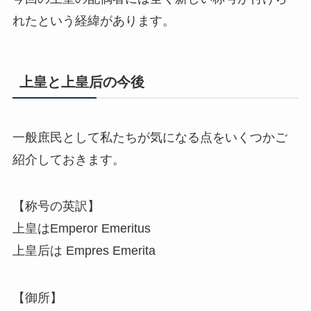
れたという経緯があります。
上皇と上皇后の今後
一般庶民として私たちが気になる点をいくつかご
紹介しておきます。
【称号の英訳】
上皇はEmperor Emeritus
上皇后は Empres Emerita
【御所】