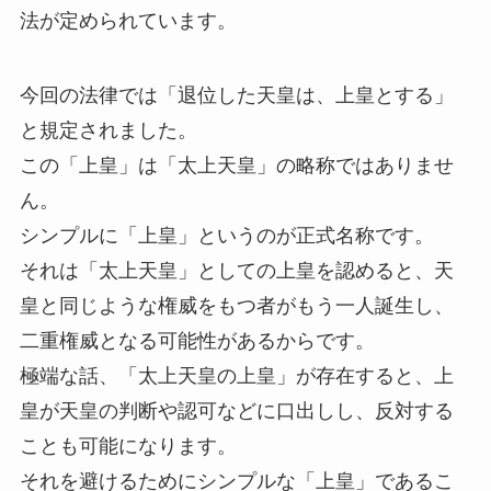
法が定められています。
今回の法律では「退位した天皇は、上皇とする」
と規定されました。
この「上皇」は「太上天皇」の略称ではありませ
ん。
シンプルに「上皇」というのが正式名称です。
それは「太上天皇」としての上皇を認めると、天
皇と同じような権威をもつ者がもう一人誕生し、
二重権威となる可能性があるからです。
極端な話、「太上天皇の上皇」が存在すると、上
皇が天皇の判断や認可などに口出しし、反対する
ことも可能になります。
それを避けるためにシンプルな「上皇」であるこ