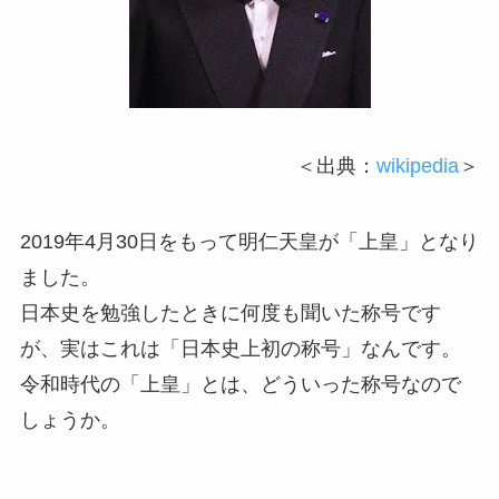
＜出典：
wikipedia
＞
2019年4月30日をもって明仁天皇が「上皇」となり
ました。
日本史を勉強したときに何度も聞いた称号です
が、実はこれは「日本史上初の称号」なんです。
令和時代の「上皇」とは、どういった称号なので
しょうか。