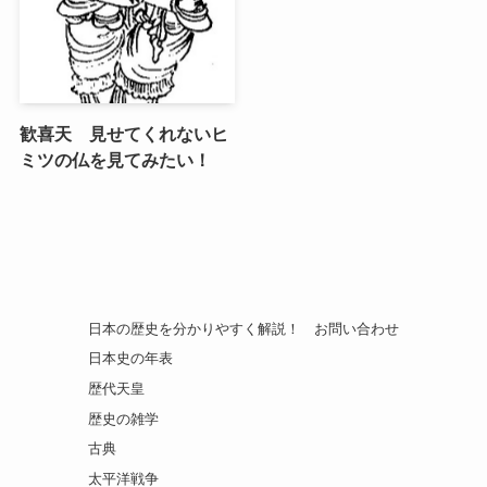
歓喜天 見せてくれないヒ
ミツの仏を見てみたい！
日本の歴史を分かりやすく解説！
お問い合わせ
日本史の年表
歴代天皇
歴史の雑学
古典
太平洋戦争