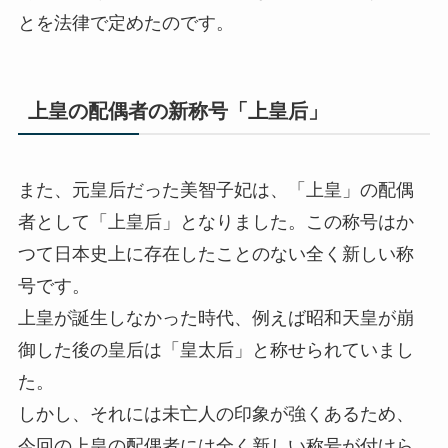
とを法律で定めたのです。
上皇の配偶者の新称号「上皇后」
また、元皇后だった美智子妃は、「上皇」の配偶
者として「上皇后」となりました。この称号はか
つて日本史上に存在したことのない全く新しい称
号です。
上皇が誕生しなかった時代、例えば昭和天皇が崩
御した後の皇后は「皇太后」と称せられていまし
た。
しかし、それには未亡人の印象が強くあるため、
今回の上皇の配偶者には全く新しい称号が付けら