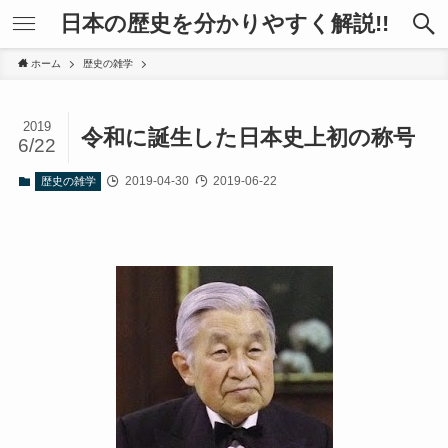
日本の歴史を分かりやすく解説!!
ホーム
歴史の雑学
2019
令和に誕生した日本史上初の称号
6/22
2019-04-30
2019-06-22
歴史の雑学