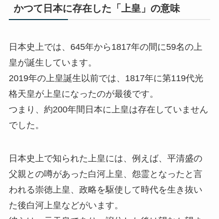
かつて日本に存在した「上皇」の意味
日本史上では、645年から1817年の間に59名の上
皇が誕生しています。
2019年の上皇誕生以前では、1817年に第119代光
格天皇が上皇になったのが最後です。
つまり、約200年間日本に上皇は存在していません
でした。
日本史上で知られた上皇には、例えば、平清盛の
父親との噂があった白河上皇、怨霊となったと言
われる崇徳上皇、政略を駆使して時代を生き抜い
た後白河上皇などがいます。