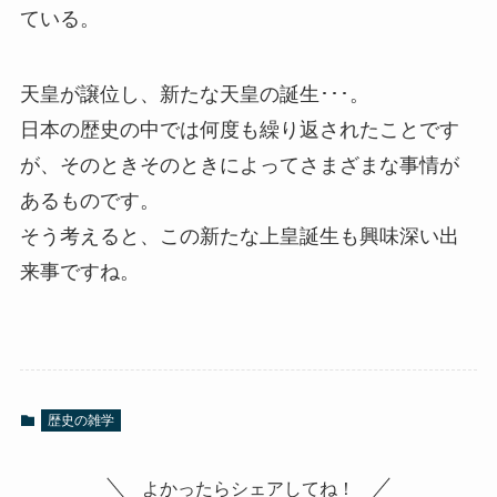
ている。
天皇が譲位し、新たな天皇の誕生･･･。
日本の歴史の中では何度も繰り返されたことです
が、そのときそのときによってさまざまな事情が
あるものです。
そう考えると、この新たな上皇誕生も興味深い出
来事ですね。
歴史の雑学
よかったらシェアしてね！