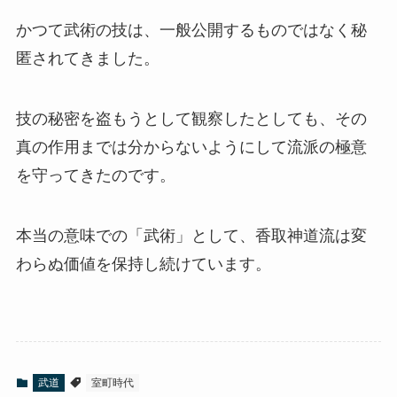
かつて武術の技は、一般公開するものではなく秘
匿されてきました。
技の秘密を盗もうとして観察したとしても、その
真の作用までは分からないようにして流派の極意
を守ってきたのです。
本当の意味での「武術」として、香取神道流は変
わらぬ価値を保持し続けています。
武道
室町時代