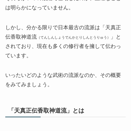
は明らかになっていません。
しかし、分かる限りで日本最古の流派は「天真正
伝香取神道流
」と
（てんしんしょうでんかとりしんとうりゅう）
されており、現在も多くの修行者を擁して伝わっ
ています。
いったいどのような武術の流派なのか、その概要
をみてみましょう。
「天真正伝香取神道流」とは