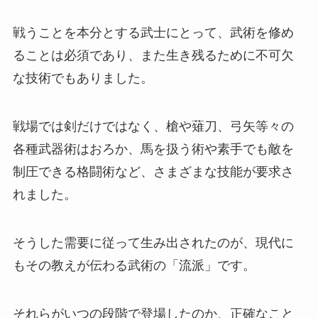
戦うことを本分とする武士にとって、武術を修め
ることは必須であり、また生き残るために不可欠
な技術でもありました。
戦場では剣だけではなく、槍や薙刀、弓矢等々の
各種武器術はおろか、馬を扱う術や素手でも敵を
制圧できる格闘術など、さまざまな技能が要求さ
れました。
そうした需要に従って生み出されたのが、現代に
もその教えが伝わる武術の「流派」です。
それらがいつの段階で登場したのか、正確なこと