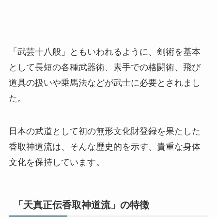
「武芸十八般」ともいわれるように、剣術を基本
として長短の各種武器術、素手での格闘術、飛び
道具の扱いや乗馬法などが武士に必要とされまし
た。
日本の武道として初の無形文化財登録を果たした
香取神道流は、そんな歴史的を示す、貴重な身体
文化を保持しています。
「天真正伝香取神道流」の特徴