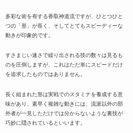
多彩な術を有する香取神道流ですが、ひとつひと
つの「形」が長く、そしてとてもスピーディーな
動きが印象的です。
すさまじい速さで繰り出される技の数々は見るも
のを圧倒しますが、これはただ単にスピードだけ
を追求したものではありません。
長く組まれた形は実戦でのスタミナを養成する意
味があり、素早く複雑な動きには、流派以外の部
外者が一見しただけでは分からないような裏技が
巧妙に隠されているといいます。