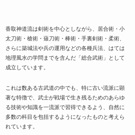
香取神道流は剣術を中心としながら、居合術・小
太刀術・槍術・薙刀術・棒術・手裏剣術・柔術、
さらに築城法や兵の運用などの各種兵法、はては
地理風水の学問までを含んだ「総合武術」として
成立しています。
これは数ある古武道の中でも、特に古い流派に顕
著な特徴で、武士が戦場で生き残るためのあらゆ
る技術や知識を一流派で習得できるよう、自然に
多数の科目を包括するようになったものと考えら
れています。