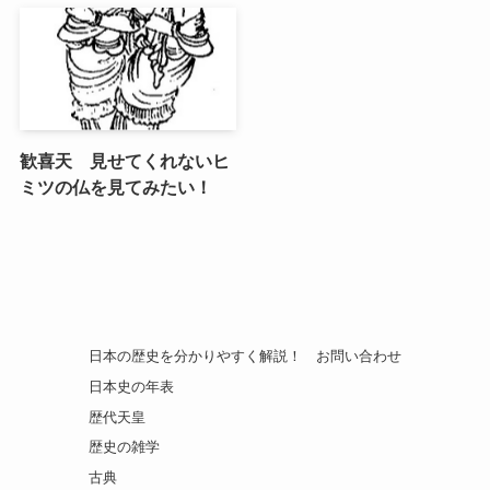
歓喜天 見せてくれないヒ
ミツの仏を見てみたい！
日本の歴史を分かりやすく解説！
お問い合わせ
日本史の年表
歴代天皇
歴史の雑学
古典