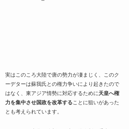
実はこのころ大陸で唐の勢力が凄まじく、このク
ーデターは蘇我氏との権力争いにより起きたので
はなく、東アジア情勢に対応するために
天皇へ権
力を集中させ国政を改革する
ことに狙いがあった
とも考えられています。