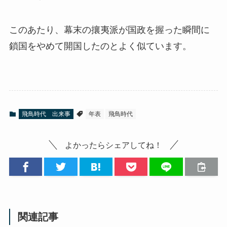
このあたり、幕末の攘夷派が国政を握った瞬間に
鎖国をやめて開国したのとよく似ています。
飛鳥時代 出来事
年表
飛鳥時代
よかったらシェアしてね！
関連記事