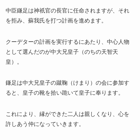
中臣鎌足は神祇官の長官に任命されますが、それ
を拒み、蘇我氏を打つ計画を進めます。
クーデターの計画を実行するにあたり、中心人物
として選んだのが中大兄皇子（のちの天智天
皇）。
鎌足は中大兄皇子の蹴鞠（けまり）の会に参加す
ると、皇子の靴を拾い跪いて皇子に奉ります。
これにより、縁ができた二人は親しくなり、心を
許しあう仲になっていきます。