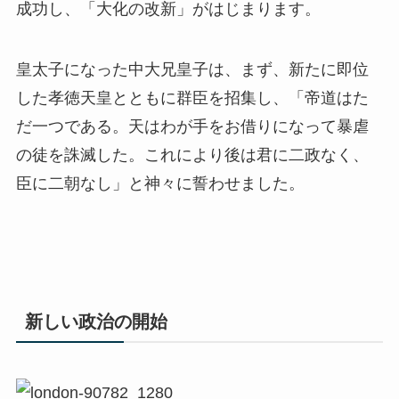
成功し、「大化の改新」がはじまります。
皇太子になった中大兄皇子は、まず、新たに即位
した孝徳天皇とともに群臣を招集し、「帝道はた
だ一つである。天はわが手をお借りになって暴虐
の徒を誅滅した。これにより後は君に二政なく、
臣に二朝なし」と神々に誓わせました。
新しい政治の開始