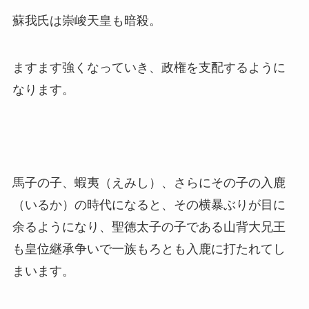
蘇我氏は崇峻天皇も暗殺。
ますます強くなっていき、政権を支配するように
なります。
馬子の子、蝦夷（えみし）、さらにその子の入鹿
（いるか）の時代になると、その横暴ぶりが目に
余るようになり、聖徳太子の子である山背大兄王
も皇位継承争いで一族もろとも入鹿に打たれてし
まいます。