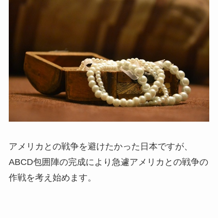
アメリカとの戦争を避けたかった日本ですが、
ABCD包囲陣の完成により急遽アメリカとの戦争の
作戦を考え始めます。