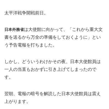
太平洋戦争開戦前日。
は大使館に向かって、「これから重大文
日本外務省
書を送るから万全の準備をしておくように」とい
う予告電報を打ちました。
しかし、どういうわけかその夜、日本大使館員は
一人の当直もおかずに引き上げてしまったので
す。
翌朝、電報の暗号を解読した日本大使館員は震え
上がります。