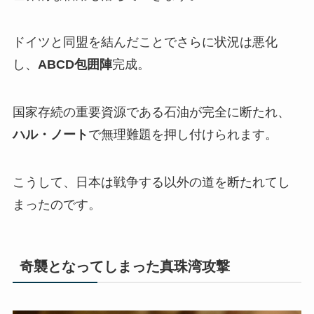
ドイツと同盟を結んだことでさらに状況は悪化
し、
ABCD包囲陣
完成。
国家存続の重要資源である石油が完全に断たれ、
ハル・ノート
で無理難題を押し付けられます。
こうして、日本は戦争する以外の道を断たれてし
まったのです。
奇襲となってしまった真珠湾攻撃