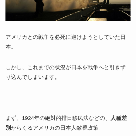
アメリカとの戦争を必死に避けようとしていた日
本。
しかし、これまでの状況が日本を戦争へと引きず
り込んでしまいます。
まず、1924年の絶対的排日移民法などの、
人種差
別
からくるアメリカの日本人敵視政策。