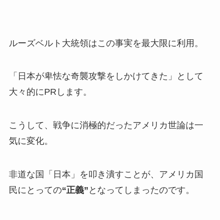
ルーズベルト大統領はこの事実を最大限に利用。
「日本が卑怯な奇襲攻撃をしかけてきた」として
大々的にPRします。
こうして、戦争に消極的だったアメリカ世論は一
気に変化。
非道な国「日本」を叩き潰すことが、アメリカ国
民にとっての
“正義”
となってしまったのです。