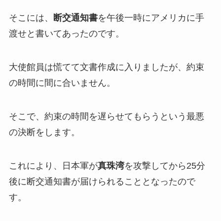
そこには、
断交通知書
を午後一時にアメリカに手
渡せと書いてあったのです。
大使館員は慌てて文書作成に入りましたが、約束
の時間に間に合いません。
そこで、約束の時間を遅らせてもらうという最悪
の決断をします。
これにより、日本軍が
真珠湾
を攻撃してから25分
後に断交通知書が届けられることとなったので
す。