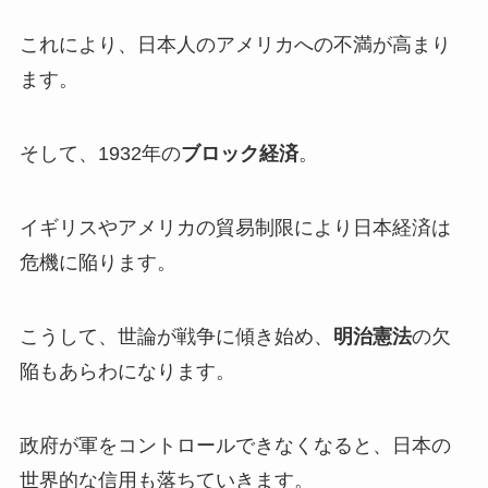
これにより、日本人のアメリカへの不満が高まり
ます。
そして、1932年の
ブロック経済
。
イギリスやアメリカの貿易制限により日本経済は
危機に陥ります。
こうして、世論が戦争に傾き始め、
明治憲法
の欠
陥もあらわになります。
政府が軍をコントロールできなくなると、日本の
世界的な信用も落ちていきます。