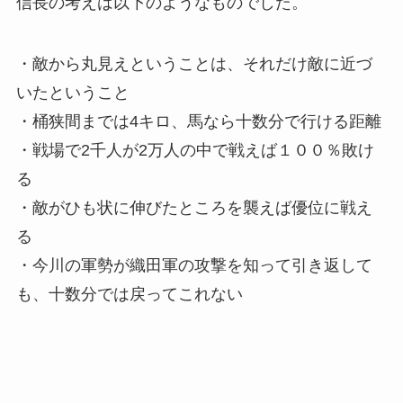
信長の考えは以下のようなものでした。
・敵から丸見えということは、それだけ敵に近づ
いたということ
・桶狭間までは4キロ、馬なら十数分で行ける距離
・戦場で2千人が2万人の中で戦えば１００％敗け
る
・敵がひも状に伸びたところを襲えば優位に戦え
る
・今川の軍勢が織田軍の攻撃を知って引き返して
も、十数分では戻ってこれない