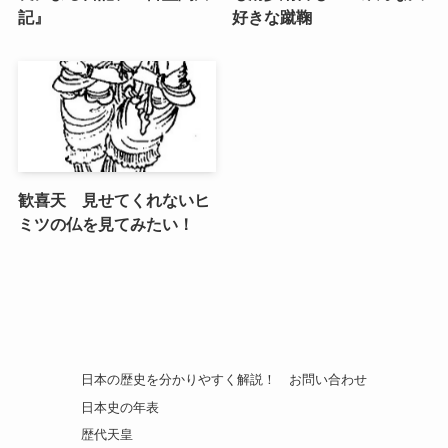
記』
好きな蹴鞠
歓喜天 見せてくれないヒ
ミツの仏を見てみたい！
日本の歴史を分かりやすく解説！
お問い合わせ
日本史の年表
歴代天皇