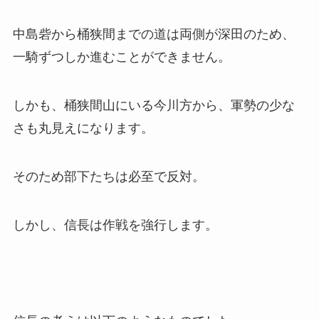
中島砦から桶狭間までの道は両側が深田のため、
一騎ずつしか進むことができません。
しかも、桶狭間山にいる今川方から、軍勢の少な
さも丸見えになります。
そのため部下たちは必至で反対。
しかし、信長は作戦を強行します。