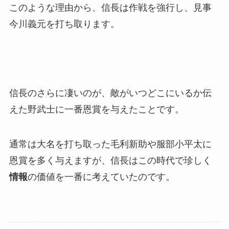
このような理由から、信長は作戦を強行し、見事
今川義元を打ち取ります。
信長のさらに凄いのが、敵がいつどこにいるか伝
えた野武士に一番恩賞を与えたことです。
通常は大名を打ち取った毛利新助や服部小平太に
恩賞を多く与えますが、信長はこの時代で珍しく
情報
の価値を一番に考えていたのです。