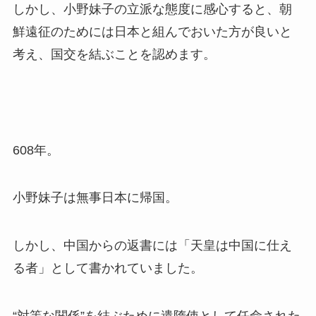
しかし、小野妹子の立派な態度に感心すると、朝
鮮遠征のためには日本と組んでおいた方が良いと
考え、国交を結ぶことを認めます。
608年。
小野妹子は無事日本に帰国。
しかし、中国からの返書には「天皇は中国に仕え
る者」として書かれていました。