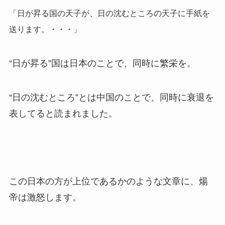
「日が昇る国の天子が、日の沈むところの天子に手紙を
送ります。・・・」
“日が昇る”国は日本のことで、同時に繁栄を。
“日の沈むところ”とは中国のことで、同時に衰退を
表してると読まれました。
この日本の方が上位であるかのような文章に、煬
帝は激怒します。