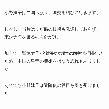
小野妹子は中国へ渡り、国交を結びに行きます。
しかし、当時はまだ船の技術も発達しておらず、
東シナ海を渡るのも命がけ。
加えて、聖徳太子が
を目指した
“対等な立場での国交”
ため、中国の皇帝の機嫌を損なう恐れもありまし
た。
それでも小野妹子は遣隋使の役目を引き受けまし
た。