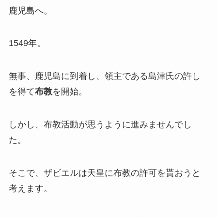
鹿児島へ。
1549年。
無事、鹿児島に到着し、領主である島津氏の許し
を得て
布教
を開始。
しかし、布教活動が思うように進みませんでし
た。
そこで、ザビエルは天皇に布教の許可を貰おうと
考えます。