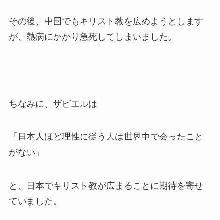
その後、中国でもキリスト教を広めようとします
が、熱病にかかり急死してしまいました。
ちなみに、ザビエルは
「日本人ほど理性に従う人は世界中で会ったこと
がない」
と、日本でキリスト教が広まることに期待を寄せ
ていました。