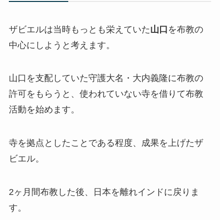
ザビエルは当時もっとも栄えていた
山口
を布教の
中心にしようと考えます。
山口を支配していた守護大名・大内義隆に布教の
許可をもらうと、使われていない寺を借りて布教
活動を始めます。
寺を拠点としたことである程度、成果を上げたザ
ビエル。
2ヶ月間布教した後、日本を離れインドに戻りま
す。