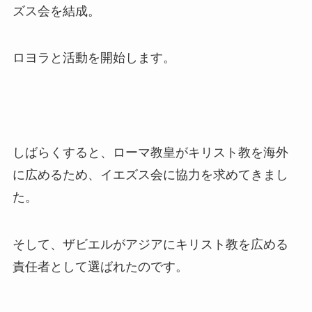
ズス会を結成。
ロヨラと活動を開始します。
しばらくすると、ローマ教皇がキリスト教を海外
に広めるため、イエズス会に協力を求めてきまし
た。
そして、ザビエルがアジアにキリスト教を広める
責任者として選ばれたのです。